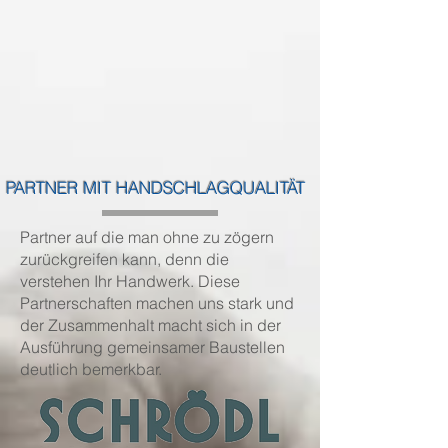
PARTNER MIT HANDSCHLAGQUALITÄT
Partner auf die man ohne zu zögern
zurückgreifen kann, denn die
verstehen Ihr Handwerk. Diese
Partnerschaften machen uns stark und
der Zusammenhalt macht sich in der
Ausführung gemeinsamer Baustellen
deutlich bemerkbar.